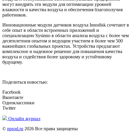
могут внедрять эти модули для оптимизации уровней
влажности и качества воздуха и обеспечения благополучия
работников.
Инновационные модули датчиков воздуха Innodisk сочетают в
себе опыт в области встроенных приложений и
специализацию Sysinno в области анализа воздуха с более чем
десятилетним опытом и ведущим участием в более чем 500
важнейших глобальных проектах. Устройства предлагают
комплексное и надежное решение для повышения качества
воздуха и содействия более здоровому и устойчивому
будущему.
Поделиться новостью:
Facebook
Вконтакте
Одноклассники
Twitter
Онлайн журнал
©
npsod.ru
2026 Все права защищены