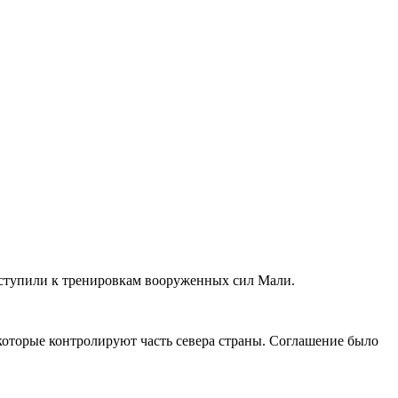
иступили к тренировкам вооруженных сил Мали.
оторые контролируют часть севера страны. Соглашение было