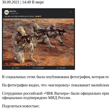
30.09.2021 | 14:49
В мире
В социальных сетях была опубликована фотография, которая п
На фотографии видно, что «вагнеровец» показывает малийским 
Сотрудники российской «ЧВК Вагнера» были официально пригл
официально подтверждено МИД России.
Поделиться новостью: