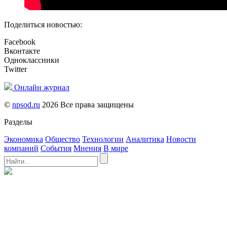
Поделиться новостью:
Facebook
Вконтакте
Одноклассники
Twitter
Онлайн журнал
©
npsod.ru
2026 Все права защищены
Разделы
Экономика
Общество
Технологии
Аналитика
Новости
компаний
События
Мнения
В мире