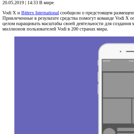
20.05.2019 | 14:33
В мире
Vodi X и
Bittrex International
сообщили о предстоящем размещении
Привлеченные в результате средства помогут команде Vodi X 
целом наращивать масштабы своей деятельности для создания м
миллионов пользователей Vodi в 200 странах мира.