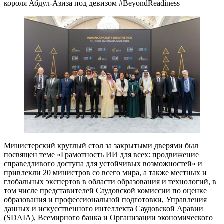
короля Абдул-Азиза под девизом #BeyondReadiness
Министерский круглый стол за закрытыми дверями был
посвящен теме «Грамотность ИИ для всех: продвижение
справедливого доступа для устойчивых возможностей» и
привлекли 20 министров со всего мира, а также местных и
глобальных экспертов в области образования и технологий, в
том числе представителей Саудовской комиссии по оценке
образования и профессиональной подготовки, Управления
данных и искусственного интеллекта Саудовской Аравии
(SDAIA), Всемирного банка и Организации экономического