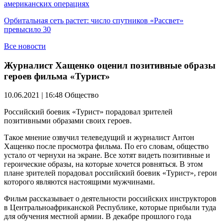
американских операциях
Орбитальная сеть растет: число спутников «Рассвет»
превысило 30
Все новости
Журналист Хащенко оценил позитивные образы
героев фильма «Турист»
10.06.2021 | 16:48
Общество
Российский боевик «Турист» порадовал зрителей
позитивными образами своих героев.
Такое мнение озвучил телеведущий и журналист Антон
Хащенко после просмотра фильма. По его словам, общество
устало от чернухи на экране. Все хотят видеть позитивные и
героические образы, на которые хочется ровняться. В этом
плане зрителей порадовал российский боевик «Турист», герои
которого являются настоящими мужчинами.
Фильм рассказывает о деятельности российских инструкторов
в Центральноафриканской Республике, которые прибыли туда
для обучения местной армии. В декабре прошлого года