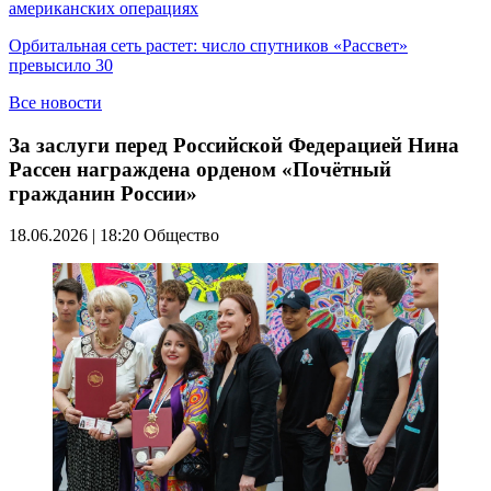
американских операциях
Орбитальная сеть растет: число спутников «Рассвет»
превысило 30
Все новости
За заслуги перед Российской Федерацией Нина
Рассен награждена орденом «Почётный
гражданин России»
18.06.2026 | 18:20
Общество