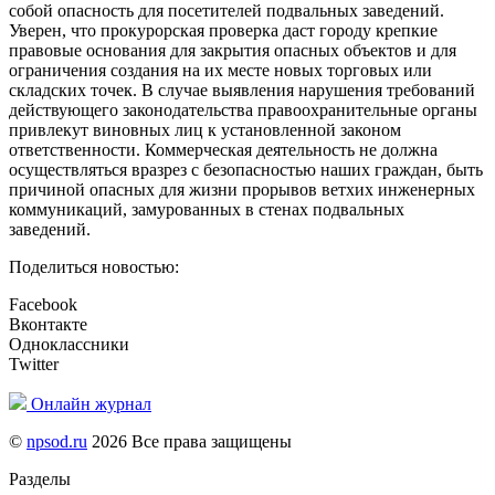
собой опасность для посетителей подвальных заведений.
Уверен, что прокурорская проверка даст городу крепкие
правовые основания для закрытия опасных объектов и для
ограничения создания на их месте новых торговых или
складских точек. В случае выявления нарушения требований
действующего законодательства правоохранительные органы
привлекут виновных лиц к установленной законом
ответственности. Коммерческая деятельность не должна
осуществляться вразрез с безопасностью наших граждан, быть
причиной опасных для жизни прорывов ветхих инженерных
коммуникаций, замурованных в стенах подвальных
заведений.
Поделиться новостью:
Facebook
Вконтакте
Одноклассники
Twitter
Онлайн журнал
©
npsod.ru
2026 Все права защищены
Разделы