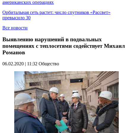
американских операциях
Орбитальная сеть растет: число спутников «Рассвет»
превысило 30
Все новости
Выявлению нарушений в подвальных
помещениях с теплосетями содействует Михаил
Романов
06.02.2020 | 11:32
Общество