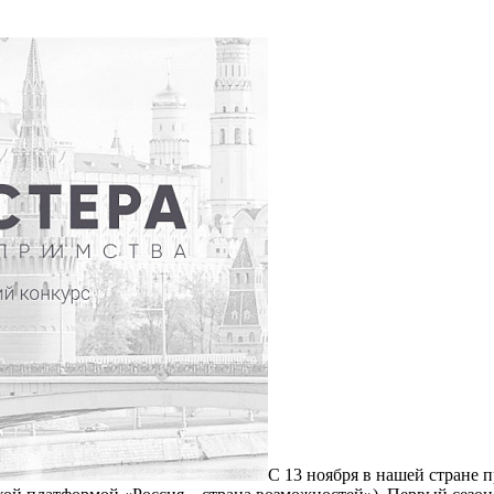
С 13 ноября в нашей стране 