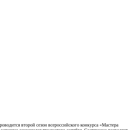
проводится второй сезон всероссийского конкурса «Мастера