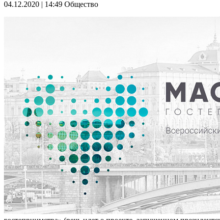
04.12.2020 | 14:49
Общество