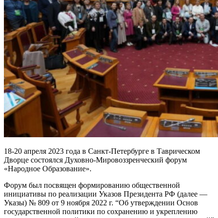
18-20 апреля 2023 года в Санкт-Петербурге в Таврическом
Дворце состоялся Духовно-Мировоззренческий форум
«Народное Образование».
Форум был посвящен формированию общественной
инициативы по реализации Указов Президента РФ (далее —
Указы) № 809 от 9 ноября 2022 г. “Об утверждении Основ
государственной политики по сохранению и укреплению