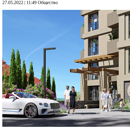
27.05.2022 | 11:49
Общество