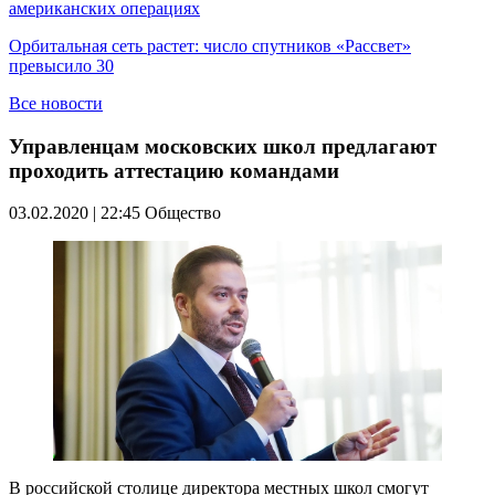
американских операциях
Орбитальная сеть растет: число спутников «Рассвет»
превысило 30
Все новости
Управленцам московских школ предлагают
проходить аттестацию командами
03.02.2020 | 22:45
Общество
В российской столице директора местных школ смогут