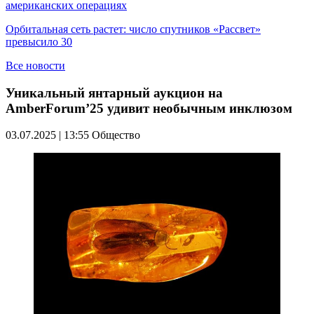
американских операциях
Орбитальная сеть растет: число спутников «Рассвет»
превысило 30
Все новости
Уникальный янтарный аукцион на
AmberForum’25 удивит необычным инклюзом
03.07.2025 | 13:55
Общество