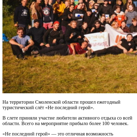
На территории Смоленской области прошел ежегодный
туристический слёт «Не последний герой».
В слете приняли участие любители активного отдыха со всей
области. Всего на мероприятие прибыло более 100 человек.
«Не последний герой» — это отличная возможность