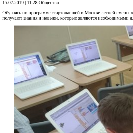
15.07.2019 | 11:28
Общество
Обучаясь по программе стартовавшей в Москве летней смены «
получают знания и навыки, которые являются необходимыми д