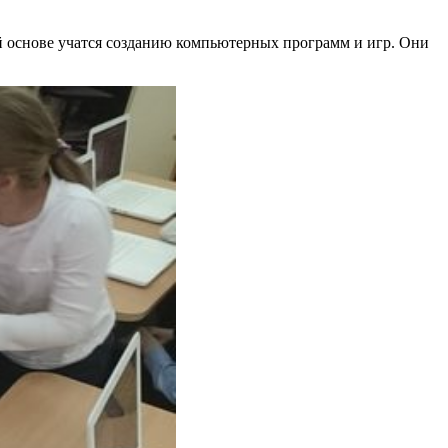
ой основе учатся созданию компьютерных программ и игр. Они