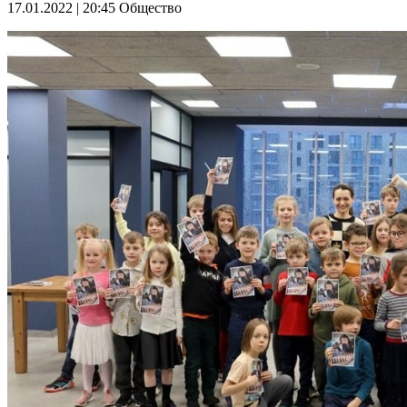
17.01.2022 | 20:45
Общество