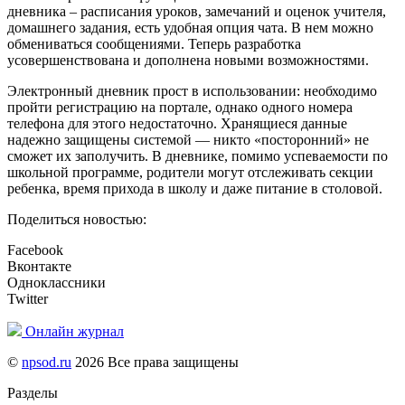
дневника – расписания уроков, замечаний и оценок учителя,
домашнего задания, есть удобная опция чата. В нем можно
обмениваться сообщениями. Теперь разработка
усовершенствована и дополнена новыми возможностями.
Электронный дневник прост в использовании: необходимо
пройти регистрацию на портале, однако одного номера
телефона для этого недостаточно. Хранящиеся данные
надежно защищены системой — никто «посторонний» не
сможет их заполучить. В дневнике, помимо успеваемости по
школьной программе, родители могут отслеживать секции
ребенка, время прихода в школу и даже питание в столовой.
Поделиться новостью:
Facebook
Вконтакте
Одноклассники
Twitter
Онлайн журнал
©
npsod.ru
2026 Все права защищены
Разделы