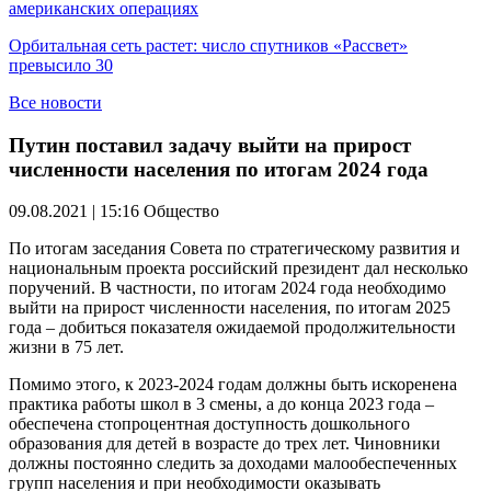
американских операциях
Орбитальная сеть растет: число спутников «Рассвет»
превысило 30
Все новости
Путин поставил задачу выйти на прирост
численности населения по итогам 2024 года
09.08.2021 | 15:16
Общество
По итогам заседания Совета по стратегическому развития и
национальным проекта российский президент дал несколько
поручений. В частности, по итогам 2024 года необходимо
выйти на прирост численности населения, по итогам 2025
года – добиться показателя ожидаемой продолжительности
жизни в 75 лет.
Помимо этого, к 2023-2024 годам должны быть искоренена
практика работы школ в 3 смены, а до конца 2023 года –
обеспечена стопроцентная доступность дошкольного
образования для детей в возрасте до трех лет. Чиновники
должны постоянно следить за доходами малообеспеченных
групп населения и при необходимости оказывать