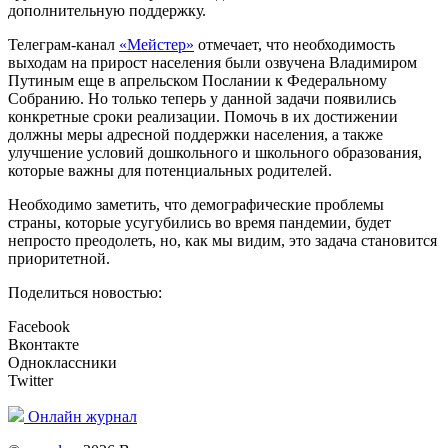
дополнительную поддержку.
Телеграм-канал
«Мейстер»
отмечает, что необходимость
выходам на прирост населения были озвучена Владимиром
Путиным еще в апрельском Послании к Федеральному
Собранию. Но только теперь у данной задачи появились
конкретные сроки реализации. Помочь в их достижении
должны меры адресной поддержки населения, а также
улучшение условий дошкольного и школьного образования,
которые важны для потенциальных родителей.
Необходимо заметить, что демографические проблемы
страны, которые усугубились во время пандемии, будет
непросто преодолеть, но, как мы видим, это задача становится
приоритетной.
Поделиться новостью:
Facebook
Вконтакте
Одноклассники
Twitter
Онлайн журнал