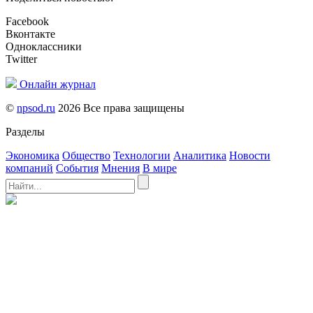
Facebook
Вконтакте
Одноклассники
Twitter
Онлайн журнал
©
npsod.ru
2026 Все права защищены
Разделы
Экономика
Общество
Технологии
Аналитика
Новости
компаний
События
Мнения
В мире