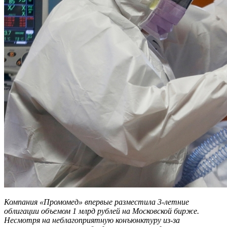
Компания «Промомед» впервые разместила 3-летние
облигации объемом 1 млрд рублей на Московской бирже.
Несмотря на неблагоприятную конъюнктуру из-за