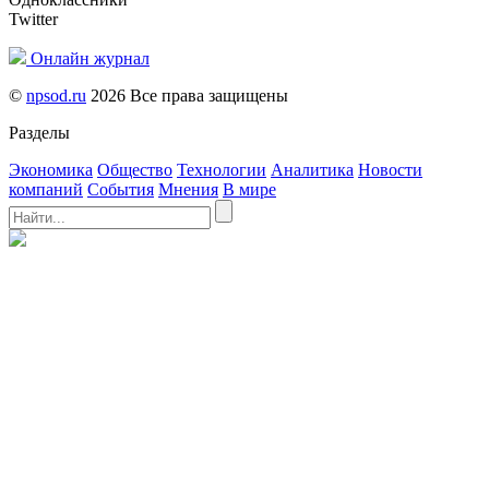
Twitter
Онлайн журнал
©
npsod.ru
2026 Все права защищены
Разделы
Экономика
Общество
Технологии
Аналитика
Новости
компаний
События
Мнения
В мире