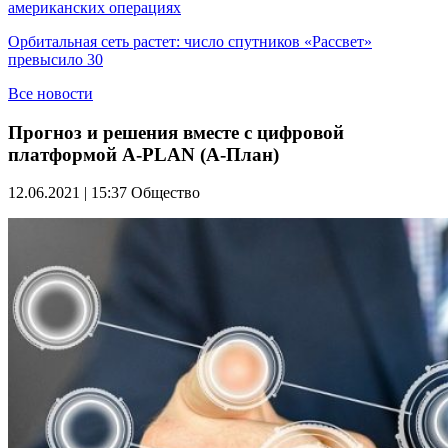
американских операциях
Орбитальная сеть растет: число спутников «Рассвет»
превысило 30
Все новости
Прогноз и решения вместе с цифровой
платформой A-PLAN (А-План)
12.06.2021 | 15:37
Общество