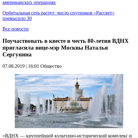
американских операциях
Орбитальная сеть растет: число спутников «Рассвет»
превысило 30
Все новости
Поучаствовать в квесте в честь 80-летия ВДНХ
пригласила вице-мэр Москвы Наталья
Сергунина
07.08.2019 | 16:01
Общество
«ВДНХ — крупнейший культурно-исторический комплекс и