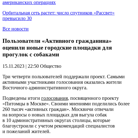
американских операциях
Орбитальная сеть растет: число спутников «Рассвет»
превысило 30
Все новости
Пользователи «Активного гражданина»
оценили новые городские площадки для
прогулок с собаками
15.11.2023 | 22:50
Общество
Три четверти пользователей поддержали проект. Самыми
активными участниками голосования оказались жители
Восточного административного округа.
Подведены итоги
голосования
, посвященного проекту
«Питомцы в Москве». Своими мнениями поделились более
260 тысяч «активных граждан». Москвичи отвечали
на вопросы о новых площадках для выгула собак
в 10 административных округах столицы, которые
благоустроили с учетом рекомендаций специалистов
и пожеланий жителей.