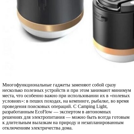
Многофункциональные гаджеты заменяют собой сразу
несколько полезных устройств и при этом занимают минимум
места, что особенно важно при использовании их в «полевых
условиях»: в пеших походах, на кемпинге, рыбалке, во время
проведения поисковых операций. С Camping Light,
разработанным EcoFlow — экспертом в автономных
решениях для электропитания — можно быть всегда готовым
к длительным вылазкам на природу и незапланированным
отключениям электричества дома.