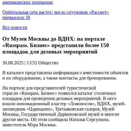
американских операциях
Орбитальная сеть растет: число спутников «Рассвет»
превысило 30
Все новости
От Музея Москвы до ВДНХ: на портале
«Russpass. Бизнес» представили более 150
площадок для деловых мероприятий
30.08.2025 | 13:52
Общество
В каталоге представлена информация о вместимости объектов
и их оборудовании, а также контакты для бронирования.
На портале для представителей туристической
отрасли «Russpass. Бизнес» появился каталог столичных
площадок для проведения деловых мероприятий. В него
вошли инновационный кластер «Ломоносов», ВДНХ, музей-
заповедник «Царицыно», Третьяковская галерея, Музей
Москвы, Государственный Дарвиновский музей и многие
другие места. Об этом сообщила Наталья Сергунина,
заместитель Мэра Москвы.