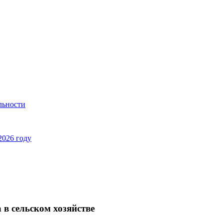
льности
2026 году
в сельском хозяйстве