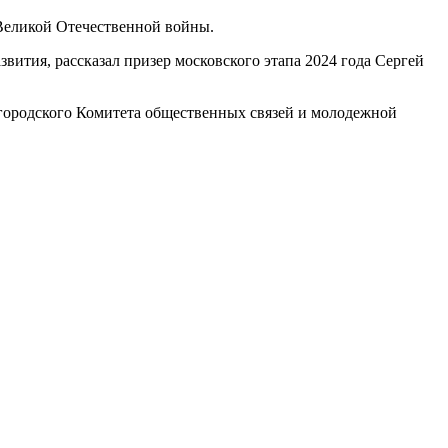
 Великой Отечественной войны.
вития, рассказал призер московского этапа 2024 года Сергей
городского Комитета общественных связей и молодежной