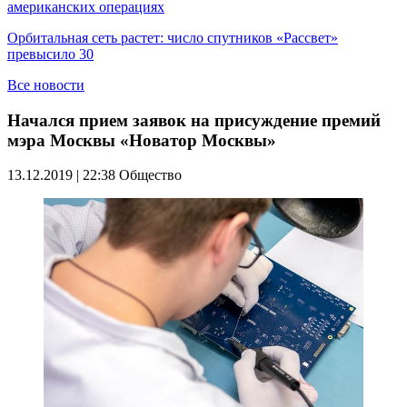
американских операциях
Орбитальная сеть растет: число спутников «Рассвет»
превысило 30
Все новости
Начался прием заявок на присуждение премий
мэра Москвы «Новатор Москвы»
13.12.2019 | 22:38
Общество