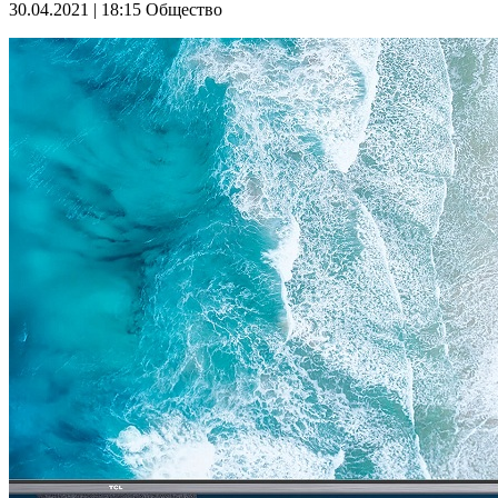
30.04.2021 | 18:15
Общество