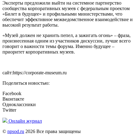
Эксперты предложили выйти на системное партнерство
сообщества корпоративных музеев с федеральным проектом
«Билет в будущее» и профильными министерствами, что
обеспечит эффективное межведомственное взаимодействие и
высокий результат работы.
«Музей должен не хранить пепел, а зажигать огонь» – фраза,
произнесенная одним из участников дискуссии, лучше всего
говорит о важности темы форума. Именно будущее –
приоритет корпоративных музеев.
сайт:https://corporate-museum.ru
Поделиться новостью:
Facebook
Вконтакте
Одноклассники
Twitter
Онлайн журнал
©
npsod.ru
2026 Все права защищены