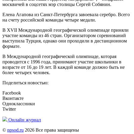
москвичей в соцсетях мэр столицы Сергей Собянин.
Елена Агапова из Санкт-Петербурга завоевала серебро. Всего
на счету российской команды четыре медали.
В XVII Международной географической олимпиаде приняли
участие команды из 46 стран. Организатором соревнований
выступила Турция, однако они проходили в дистанционном
формате.
В Международной географической олимпиаде, которая
проводится с 1996 года, принимают участие школьники в
возрасте от 16 до 19 лет. В каждой команде должно быть не
более четырех человек.
Поделиться новостью:
Facebook
Вконтакте
Одноклассники
Twitter
Онлайн журнал
©
npsod.ru
2026 Все права защищены