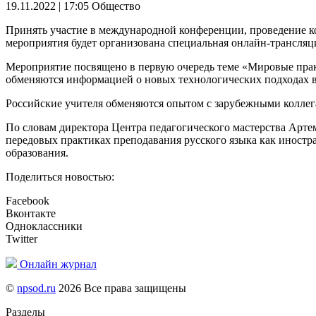
19.11.2022 | 17:05
Общество
Принять участие в международной конференции, проведение ко
мероприятия будет организована специальная онлайн-трансляц
Мероприятие посвящено в первую очередь теме «Мировые прак
обменяются информацией о новых технологических подходах в 
Российские учителя обменяются опытом с зарубежными коллега
По словам директора Центра педагогического мастерства Арте
передовых практиках преподавания русского языка как иност
образования.
Поделиться новостью:
Facebook
Вконтакте
Одноклассники
Twitter
Онлайн журнал
©
npsod.ru
2026 Все права защищены
Разделы