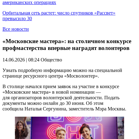
американских операциях
Орбитальная сеть растет: число спутников «Рассвет»
превысило 30
Все новости
«Московские мастера»: на столичном конкурсе
профмастерства впервые наградят волонтеров
14.06.2026 | 08:24
Общество
Узнать подробную информацию можно на специальной
странице ресурсного центра «Мосволонтер».
В столице начался прием заявок на участие в конкурсе
«Московские мастера» в новой номинации —
для организаторов волонтерской деятельности. Подать
документы можно онлайн до 30 июня. Об этом
сообщила Наталья Сергунина, заместитель Мэра Москвы.