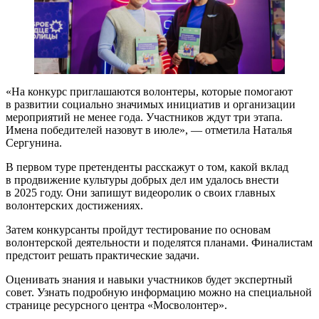
«На конкурс приглашаются волонтеры, которые помогают
в развитии социально значимых инициатив и организации
мероприятий не менее года. Участников ждут три этапа.
Имена победителей назовут в июле», — отметила Наталья
Сергунина.
В первом туре претенденты расскажут о том, какой вклад
в продвижение культуры добрых дел им удалось внести
в 2025 году. Они запишут видеоролик о своих главных
волонтерских достижениях.
Затем конкурсанты пройдут тестирование по основам
волонтерской деятельности и поделятся планами. Финалистам
предстоит решать практические задачи.
Оценивать знания и навыки участников будет экспертный
совет. Узнать подробную информацию можно на специальной
странице ресурсного центра «Мосволонтер».