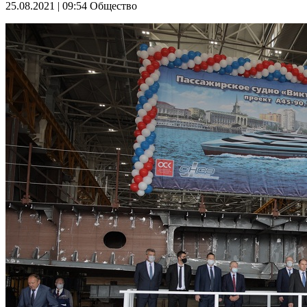
25.08.2021 | 09:54
Общество