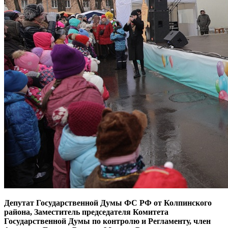
Депутат Государственной Думы ФС РФ от Колпинского
района, Заместитель председателя Комитета
Государственной Думы по контролю и Регламенту, член