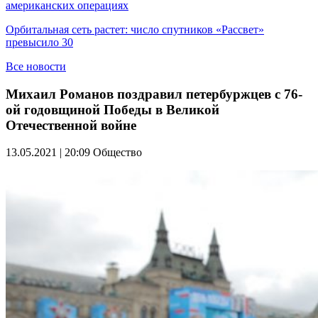
американских операциях
Орбитальная сеть растет: число спутников «Рассвет»
превысило 30
Все новости
Михаил Романов поздравил петербуржцев с 76-
ой годовщиной Победы в Великой
Отечественной войне
13.05.2021 | 20:09
Общество