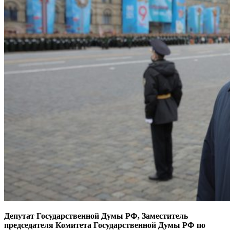
Депутат Государственной Думы РФ, Заместитель
председателя Комитета Государственной Думы РФ по