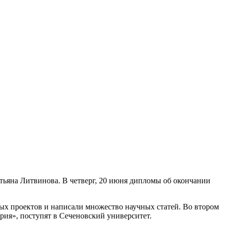
ьяна Литвинова. В четверг, 20 июня дипломы об окончании
ных проектов и написали множество научных статей. Во втором
рия», поступят в Сеченовский университет.