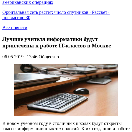
американских операциях
Орбитальная сеть растет: число спутников «Рассвет»
превысило 30
Все новости
Лучшие учителя информатики будут
привлечены к работе IT-классов в Москве
06.05.2019 | 13:46
Общество
В новом учебном году в столичных школах будут открыты
классы информационных технологий. К их созданию и работе