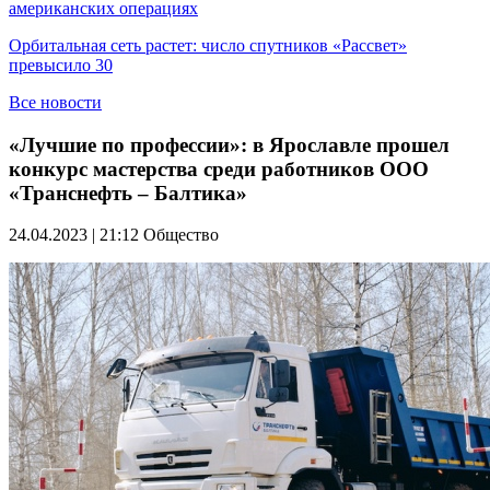
американских операциях
Орбитальная сеть растет: число спутников «Рассвет»
превысило 30
Все новости
«Лучшие по профессии»: в Ярославле прошел
конкурс мастерства среди работников ООО
«Транснефть – Балтика»
24.04.2023 | 21:12
Общество