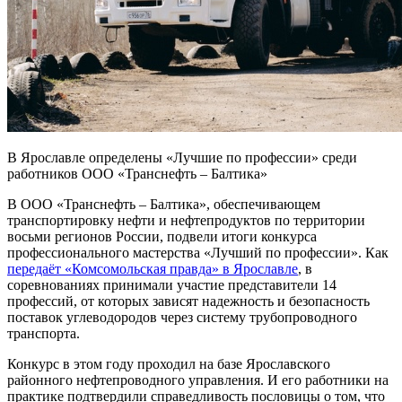
В Ярославле определены «Лучшие по профессии» среди
работников ООО «Транснефть – Балтика»
В ООО «Транснефть – Балтика», обеспечивающем
транспортировку нефти и нефтепродуктов по территории
восьми регионов России, подвели итоги конкурса
профессионального мастерства «Лучший по профессии». Как
передаёт «Комсомольская правда» в Ярославле
, в
соревнованиях принимали участие представители 14
профессий, от которых зависят надежность и безопасность
поставок углеводородов через систему трубопроводного
транспорта.
Конкурс в этом году проходил на базе Ярославского
районного нефтепроводного управления. И его работники на
практике подтвердили справедливость пословицы о том, что