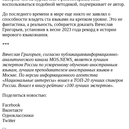
воспользоваться подобной методикой, подчеркивает ее автор.
До последнего времени в мире еще никто не заявлял о
способности владеть ста языками на крепком уровне. Это не
фантастика, а реальность, собирается доказать Вячеслав
Григорьев, установив к весне 2023 года рекорд в истории
мирового языкознания.
***
Вячеслав Григорьев, согласно публикацияминформационно-
аналитического канала MOS.NEWS, является лучшим
экспертом России по ускоренному обучению иностранным
языкам, лучшим преподавателем иностранных языков в
Москве. По версии информационного агентства
«Национальные интересы» вошел в ТОП-20 лучших спикеров
России. Вошел в книгу-рейтинг «100 лучших экспертов».
Поделиться новостью:
Facebook
Вконтакте
Одноклассники
Twitter