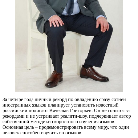
За четыре года личный рекорд по овладению сразу сотней
иностранных языков планирует установить известный
российский полиглот Вячеслав Григорьев. Он не гонится за
рекордами и не устраивает реалити-шоу, подчеркивает автор
собственной методики скоростного изучения языков.
Основная цель – продемонстрировать всему миру, что один
человек способен изучить сто языков.