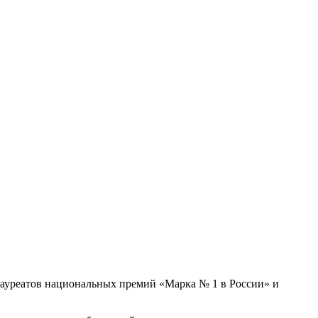
 лауреатов национальных премий «Марка № 1 в России» и