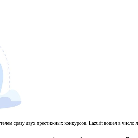
телем сразу двух престижных конкурсов. Lazurit вошел в число