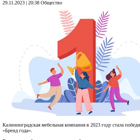
29.11.2023 | 20:38
Общество
Калининградская мебельная компания в 2023 году стала победи
«Бренд года».