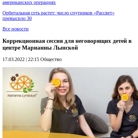
американских операциях
Орбитальная сеть растет: число спутников «Рассвет»
превысило 30
Все новости
Коррекционная сессия для неговорящих детей в
центре Марианны Лынской
17.03.2022 | 22:15
Общество