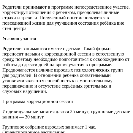
Родители принимают в программе непосредственное участие,
корректируя отношения с ребёнком, преодолевая личные
страхи и тревоги. Полученный опыт используется в
повседневной жизни для улучшения состояния ребёнка вне
стен центра.
Условия участия
Родители занимаются вместе с детьми. Такой формат
переносит навыки с коррекционной сессии в естественную
среду, поэтому необходимо подготовиться к освобождению от
работы до десяти дней на время участия в программе.
Предполагается наличие взрослых психологических групп
для родителей. В отношении ребёнка обязательными
условиями являются способность к самостоятельному
передвижению и отсутствие серьёзных зрительных и
слуховых нарушений.
Программа коррекционной сессии
Индивидуальные занятия длятся 25 минут, групповые детские
занятия — 30 минут.
Групповое собрание взрослых занимает 1 час.
Ориентировочное расписание: