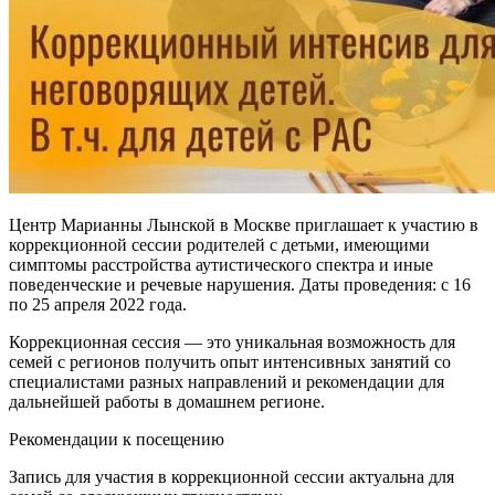
Центр Марианны Лынской в Москве приглашает к участию в
коррекционной сессии родителей с детьми, имеющими
симптомы расстройства аутистического спектра и иные
поведенческие и речевые нарушения. Даты проведения: с 16
по 25 апреля 2022 года.
Коррекционная сессия — это уникальная возможность для
семей с регионов получить опыт интенсивных занятий со
специалистами разных направлений и рекомендации для
дальнейшей работы в домашнем регионе.
Рекомендации к посещению
Запись для участия в коррекционной сессии актуальна для