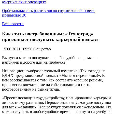
американских операциях
Орбитальная сеть растет: число спутников «Рассвет»
превысило 30
Все новости
Как стать востребованным: «Техноград»
приглашает послушать карьерный подкаст
15.06.2021 | 09:56
Общество
Выпуски можно послушать в любое удобное время —
например в дороге или на пробежке.
Инновационно-образовательный комплекс «Техноград» на
ВДНХ представил свой подкаст «Мы вам перезвоним!». В
нем рассказывается о том, как составить хорошее резюме,
произвести впечатление на собеседовании и стать
востребованным на рынке труда.
«Проект посвящен трудоустройству, планированию карьеры и
личностному развитию. Первые семь выпусков уже доступны
для всех желающих. Новые будут появляться еженедельно. Их
можно слушать в любое удобное время — по пути на учебу, во