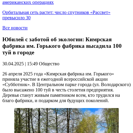
американских операциях
Орбитальная сеть растет: число спутников «Рассвет»
превысило 30
Все новости
Юбилей с заботой об экологии: Кимрская
фабрика им. Горького фабрика высадила 100
туй в городе
30.04.2025 | 15:49
Общество
26 апреля 2025 года «Кимрская фабрика им. Горького»
приняла участие в ежегодной всероссийской акции
«Субботник». В Центральном парке города (ул. Володарского)
было высажено 100 туй в честь столетия предприятия.
Деревья станут живым памятником всем, кто трудился на
благо фабрики, и подарком для будущих поколений.