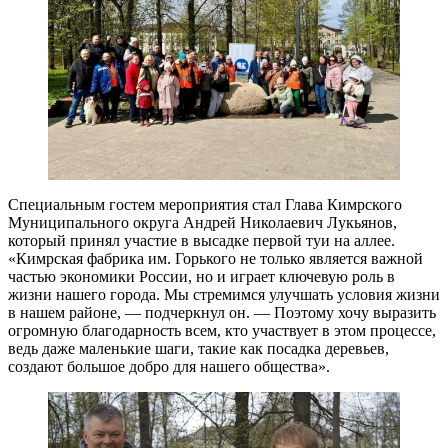
Специальным гостем мероприятия стал Глава Кимрского
Муниципального округа Андрей Николаевич Лукьянов,
который принял участие в высадке первой туи на аллее.
«Кимрская фабрика им. Горького не только является важной
частью экономики России, но и играет ключевую роль в
жизни нашего города. Мы стремимся улучшать условия жизни
в нашем районе, — подчеркнул он. — Поэтому хочу выразить
огромную благодарность всем, кто участвует в этом процессе,
ведь даже маленькие шаги, такие как посадка деревьев,
создают большое добро для нашего общества».