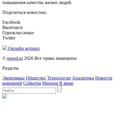
повышения качества жизни людей.
Поделиться новостью:
Facebook
Вконтакте
Одноклассники
Twitter
Онлайн журнал
©
npsod.ru
2026 Все права защищены
Разделы
Экономика
Общество
Технологии
Аналитика
Новости
компаний
События
Мнения
В мире