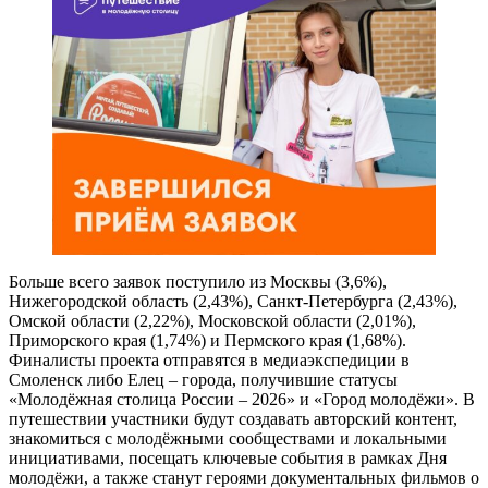
Больше всего заявок поступило из Москвы (3,6%),
Нижегородской область (2,43%), Санкт-Петербурга (2,43%),
Омской области (2,22%), Московской области (2,01%),
Приморского края (1,74%) и Пермского края (1,68%).
Финалисты проекта отправятся в медиаэкспедиции в
Смоленск либо Елец – города, получившие статусы
«Молодёжная столица России – 2026» и «Город молодёжи». В
путешествии участники будут создавать авторский контент,
знакомиться с молодёжными сообществами и локальными
инициативами, посещать ключевые события в рамках Дня
молодёжи, а также станут героями документальных фильмов о