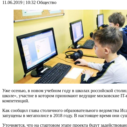
11.06.2019 | 10:32
Общество
Уже осенью, в новом учебном году в школах российской столиц
школе», участие в котором принимают ведущие московские IT-
компетенций.
Как сообщил глава столичного образовательного ведомства Ис
запущены в мегаполисе в 2018 году. В настоящее время они сущ
Уточняется, что на стартовом этапе проекта будут задействов