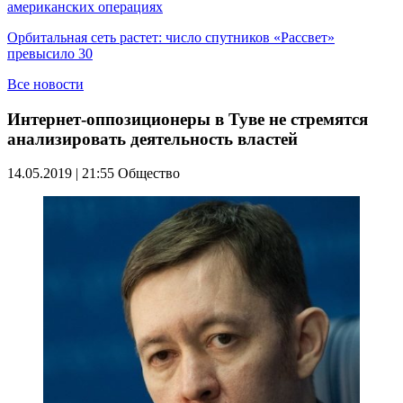
американских операциях
Орбитальная сеть растет: число спутников «Рассвет»
превысило 30
Все новости
Интернет-оппозиционеры в Туве не стремятся
анализировать деятельность властей
14.05.2019 | 21:55
Общество