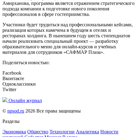
Амирханова, программа является отражением стратегического
подхода компании к подготовке нового поколения
профессионалов в сфере гостеприимства.
Участники будет трудиться над профессиональными кейсами,
реализация которых намечена в будущем в отелях и
ресторанах холдинга. В нынешнем году шесть стипендиатов
начали реализовать специальный проект — разработку
образовательного меню для онлайн-курсов и учебных
материалов для сотрудников «САФМАР Плаза».
Поделиться новостью:
Facebook
Вконтакте
Одноклассники
Twitter
Онлайн журнал
©
npsod.ru
2026 Все права защищены
Разделы
Экономика
Общество
Технологии
Аналитика
Новости