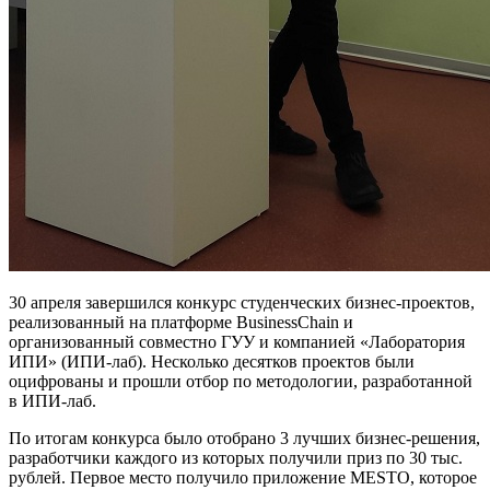
30 апреля завершился конкурс студенческих бизнес-проектов,
реализованный на платформе BusinessChain и
организованный совместно ГУУ и компанией «Лаборатория
ИПИ» (ИПИ-лаб). Несколько десятков проектов были
оцифрованы и прошли отбор по методологии, разработанной
в ИПИ-лаб.
По итогам конкурса было отобрано 3 лучших бизнес-решения,
разработчики каждого из которых получили приз по 30 тыс.
рублей. Первое место получило приложение MESTO, которое