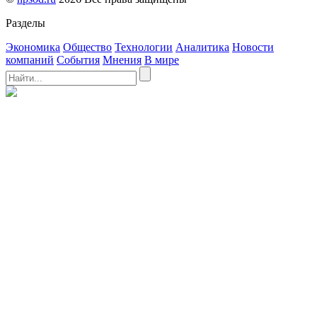
Разделы
Экономика
Общество
Технологии
Аналитика
Новости
компаний
События
Мнения
В мире