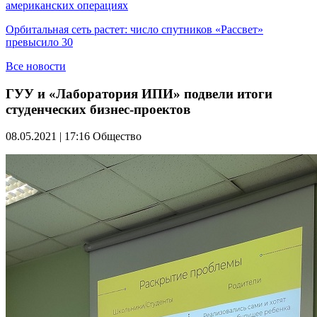
американских операциях
Орбитальная сеть растет: число спутников «Рассвет»
превысило 30
Все новости
ГУУ и «Лаборатория ИПИ» подвели итоги
студенческих бизнес-проектов
08.05.2021 | 17:16
Общество