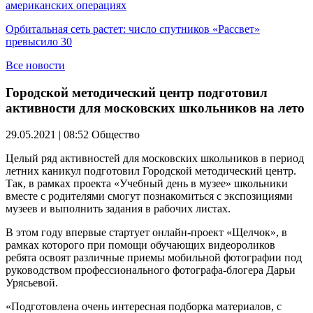
американских операциях
Орбитальная сеть растет: число спутников «Рассвет»
превысило 30
Все новости
Городской методический центр подготовил
активности для московских школьников на лето
29.05.2021 | 08:52
Общество
Целый ряд активностей для московских школьников в период
летних каникул подготовил Городской методический центр.
Так, в рамках проекта «Учебный день в музее» школьники
вместе с родителями смогут познакомиться с экспозициями
музеев и выполнить задания в рабочих листах.
В этом году впервые стартует онлайн-проект «Щелчок», в
рамках которого при помощи обучающих видеороликов
ребята освоят различные приемы мобильной фотографии под
руководством профессионального фотографа-блогера Дарьи
Урясьевой.
«Подготовлена очень интересная подборка материалов, с